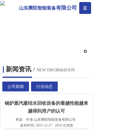
有限公司
山东腾阳智能装备
新闻资讯
/
NEW INFORMATION
公司新闻
行业动态
锅炉蒸汽凝结水回收设备​的着越性能越来
越得到用户的认可
来源:
作者:
山东腾阳智能装备有限公司
发布时间:
2021-12-27
2919
次浏览