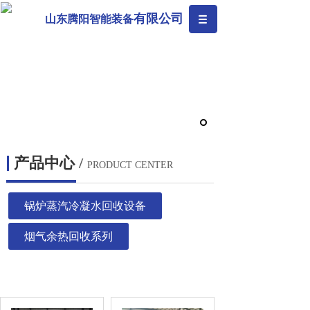
有限公司
山东腾阳智能装备
产品中心
/
PRODUCT CENTER
锅炉蒸汽冷凝水回收设备
烟气余热回收系列