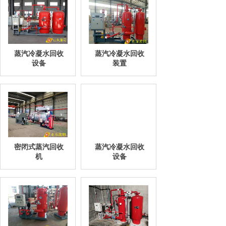
蒸汽冷凝水回收
蒸汽冷凝水回收
设备
装置
密闭式蒸汽回收
蒸汽冷凝水回收
机
设备