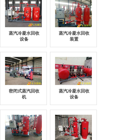
蒸汽冷凝水回收
蒸汽冷凝水回收
设备
装置
密闭式蒸汽回收
蒸汽冷凝水回收
机
设备