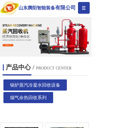
有限公司
山东腾阳智能装备
产品中心
/
PRODUCT CENTER
锅炉蒸汽冷凝水回收设备
烟气余热回收系列