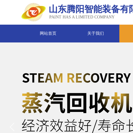
山东腾阳智能装备有
PAINT HAS A LIMITED COMPANY
网站首页
关于我们