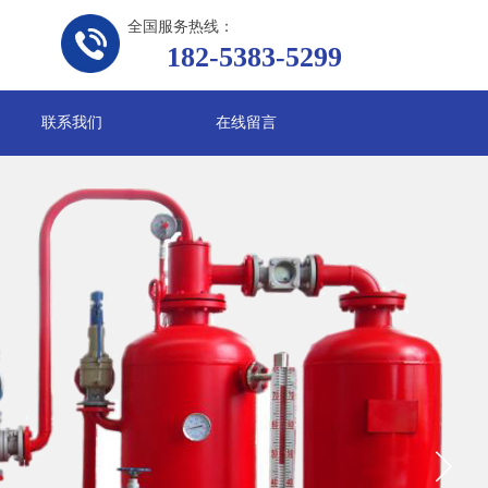
全国服务热线：
182-5383-5299
联系我们
在线留言