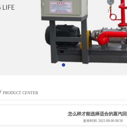
/
PRODUCT CENTER
怎么样才能选择适合的蒸汽回
发布时间: 2021-09-06 08:50