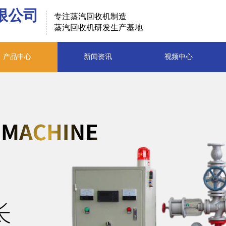
限公司
专注蒸汽回收机制造
蒸汽回收机研发生产基地
产品中心
新闻资讯
视频中心