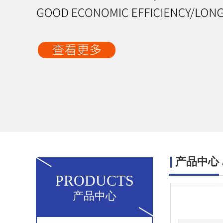
产品中心
PRODUCTS
PRODUCTS
产品中心
产品中心